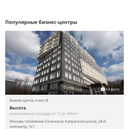
Популярные бизнес-центры
14 фото
Бизнес-центр,
класс B
Высота
реализуемые площади от 13 до 400 м²
Москва, поселение Сосенское, Калужское шоссе, 24-й
километр, 1с1