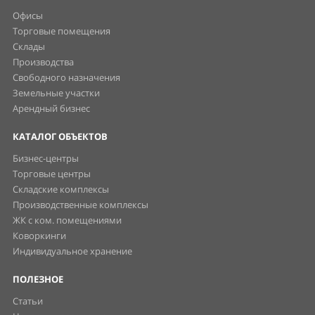
Офисы
Торговые помещения
Склады
Производства
Свободного назначения
Земельные участки
Арендный бизнес
КАТАЛОГ ОБЪЕКТОВ
Бизнес-центры
Торговые центры
Складские комплексы
Производственные комплексы
ЖК с ком. помещениями
Коворкинги
Индивидуальное хранение
ПОЛЕЗНОЕ
Статьи