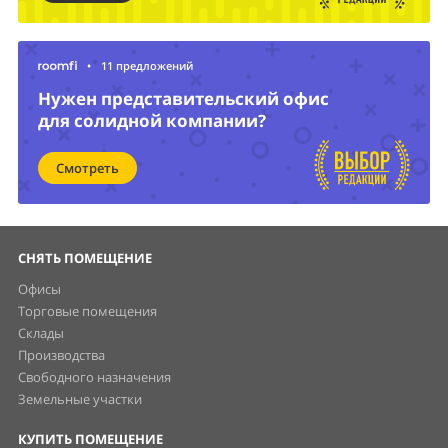
•
11 предложений
Нужен представительский офис
для солидной компании?
Смотреть
СНЯТЬ ПОМЕЩЕНИЕ
Офисы
Торговые помещения
Склады
Производства
Свободного назначения
Земельные участки
КУПИТЬ ПОМЕЩЕНИЕ