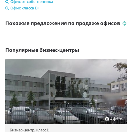
Офис от собственника
Офис класса B+
Похожие предложения по продаже офисов
Популярные бизнес-центры
4 фото
Бизнес-центр,
класс B