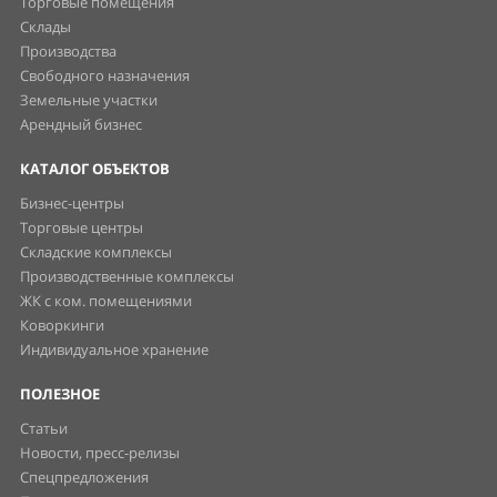
Торговые помещения
Склады
Производства
Свободного назначения
Земельные участки
Арендный бизнес
КАТАЛОГ ОБЪЕКТОВ
Бизнес-центры
Торговые центры
Складские комплексы
Производственные комплексы
ЖК с ком. помещениями
Коворкинги
Индивидуальное хранение
ПОЛЕЗНОЕ
Статьи
Новости, пресс-релизы
Спецпредложения