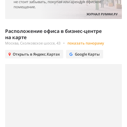
не стоит забывать, покупая или арендуя офисное
помещение.
ЖУРНАЛ РУМФИ.РУ
Расположение офиса в бизнес-центре
на карте
Москва, Сколковское шоссе, 43
•
показать панораму
Открыть в Яндекс.Картах
Google Карты