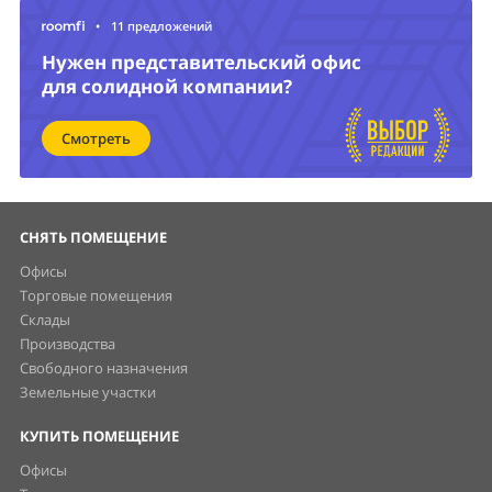
•
11 предложений
Нужен представительский офис
для солидной компании?
Смотреть
СНЯТЬ ПОМЕЩЕНИЕ
Офисы
Торговые помещения
Склады
Производства
Свободного назначения
Земельные участки
КУПИТЬ ПОМЕЩЕНИЕ
Офисы