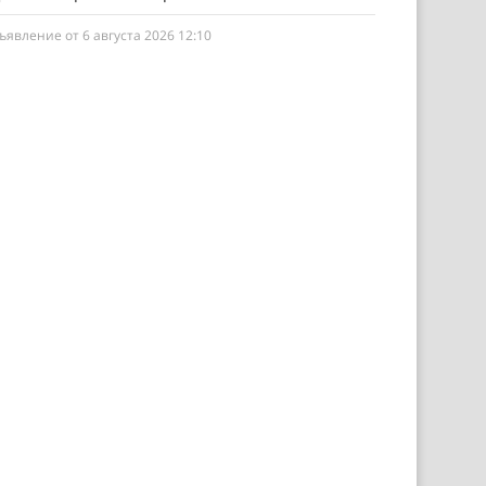
ъявление от 6 августа 2026 12:10