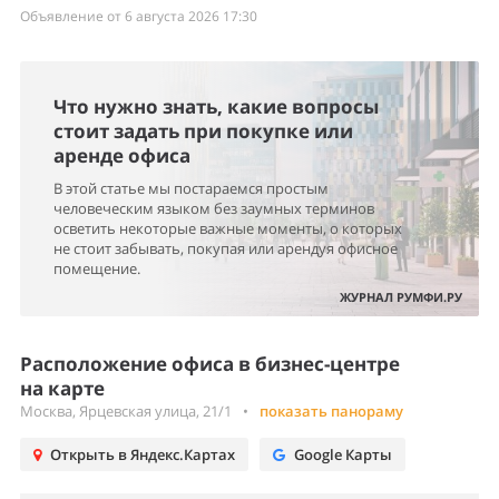
не стоит забывать, покупая или арендуя офисное
помещение.
ЖУРНАЛ РУМФИ.РУ
Расположение офиса в бизнес-центре
на карте
Москва, Ярцевская улица, 21/1
•
показать панораму
Открыть в Яндекс.Картах
Google Карты