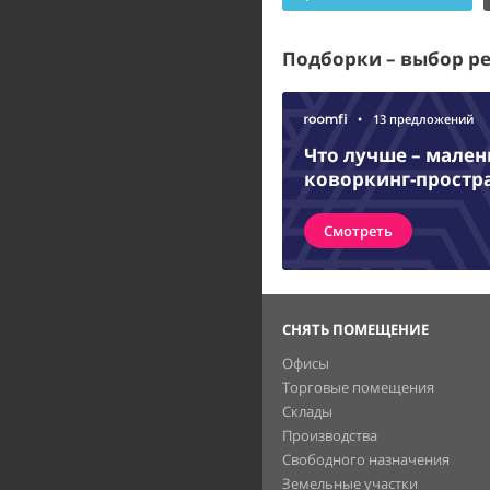
Подборки – выбор р
•
13 предложений
Что лучше – мале
коворкинг-простр
Смотреть
СНЯТЬ ПОМЕЩЕНИЕ
Офисы
Торговые помещения
Склады
Производства
Свободного назначения
Земельные участки