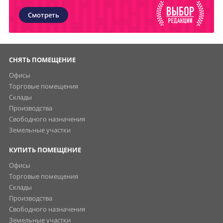
Смотреть
СНЯТЬ ПОМЕЩЕНИЕ
Офисы
Торговые помещения
Склады
Производства
Свободного назначения
Земельные участки
КУПИТЬ ПОМЕЩЕНИЕ
Офисы
Торговые помещения
Склады
Производства
Свободного назначения
Земельные участки