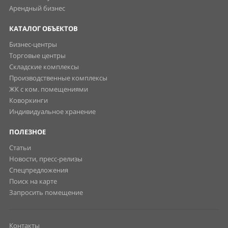
Арендный бизнес
КАТАЛОГ ОБЪЕКТОВ
Бизнес-центры
Торговые центры
Складские комплексы
Производственные комплексы
ЖК с ком. помещениями
Коворкинги
Индивидуальное хранение
ПОЛЕЗНОЕ
Статьи
Новости, пресс-релизы
Спецпредложения
Поиск на карте
Запросить помещение
Контакты