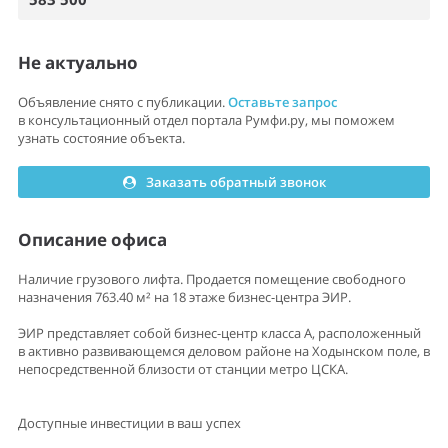
Не актуально
Объявление снято с публикации.
Оставьте запрос
в консультационный отдел портала Румфи.ру, мы поможем
узнать состояние объекта.
Заказать обратный звонок
Описание офиса
Наличие грузового лифта. Продается помещение свободного
назначения 763.40 м² на 18 этаже бизнес-центра ЭИР.
ЭИР представляет собой бизнес-центр класса А, расположенный
в активно развивающемся деловом районе на Ходынском поле, в
непосредственной близости от станции метро ЦСКА.
Доступные инвестиции в ваш успех