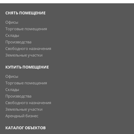
СНЯТЬ ПОМЕЩЕНИЕ
Офисы
Торговые помещения
Склады
Производства
Свободного назначения
Земельные участки
КУПИТЬ ПОМЕЩЕНИЕ
Офисы
Торговые помещения
Склады
Производства
Свободного назначения
Земельные участки
Арендный бизнес
КАТАЛОГ ОБЪЕКТОВ