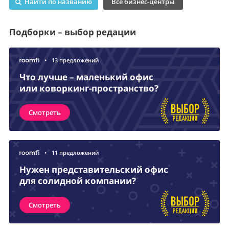
Найти по названию
Все бизнес-центры
Подборки – выбор редации
•
13 предложений
Что лучше – маленький офис
или коворкинг-пространство?
Смотреть
•
11 предложений
Нужен представительский офис
для солидной компании?
Смотреть