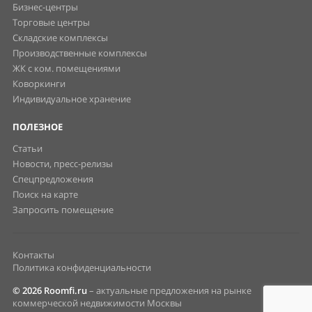
Бизнес-центры
Торговые центры
Складские комплексы
Производственные комплексы
ЖК с ком. помещениями
Коворкинги
Индивидуальное хранение
ПОЛЕЗНОЕ
Статьи
Новости, пресс-релизы
Спецпредложения
Поиск на карте
Запросить помещение
Контакты
Политика конфиденциальности
© 2026 Roomfi.ru
– актуальные предложения на рынке
коммерческой недвижимости Москвы