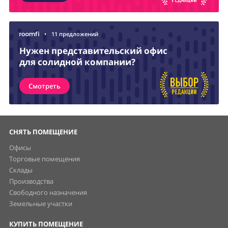
•
11 предложений
Нужен представительский офис
для солидной компании?
Смотреть
СНЯТЬ ПОМЕЩЕНИЕ
Офисы
Торговые помещения
Склады
Производства
Свободного назначения
Земельные участки
КУПИТЬ ПОМЕЩЕНИЕ