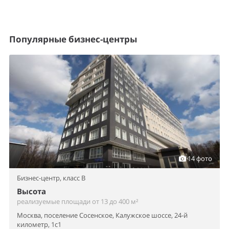
Популярные бизнес-центры
14 фото
Бизнес-центр,
класс B
Высота
реализуемые площади от 13 до 400 м²
Москва, поселение Сосенское, Калужское шоссе, 24-й
километр, 1с1