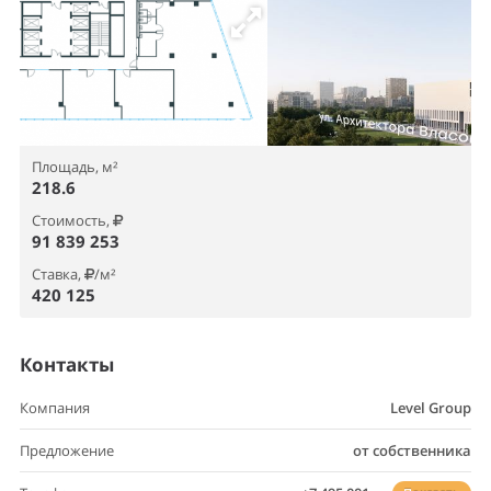
Площадь, м²
218.6
Стоимость,
91 839 253
Ставка,
/м²
420 125
Контакты
Компания
Level Group
Предложение
от собственника