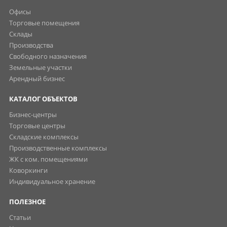
Офисы
Торговые помещения
Склады
Производства
Свободного назначения
Земельные участки
Арендный бизнес
КАТАЛОГ ОБЪЕКТОВ
Бизнес-центры
Торговые центры
Складские комплексы
Производственные комплексы
ЖК с ком. помещениями
Коворкинги
Индивидуальное хранение
ПОЛЕЗНОЕ
Статьи