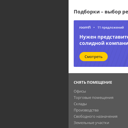
Подборки – выбор р
•
11 предложений
Нужен представит
солидной компан
Смотреть
СНЯТЬ ПОМЕЩЕНИЕ
Офисы
Торговые помещения
Склады
Производства
Свободного назначения
Земельные участки