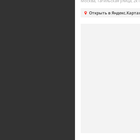
Москва, Тагильская улица, 2к1
Открыть в Яндекс.Карта