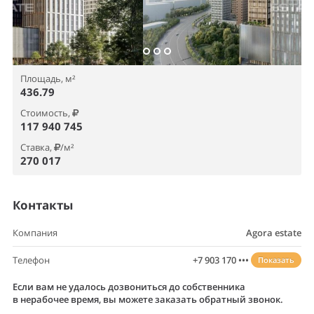
Площадь, м²
436.79
Стоимость,
117 940 745
Ставка,
/м²
270 017
Контакты
Компания
Agora estate
Телефон
+7 903 170 •••
Показать
Если вам не удалось дозвониться до собственника
в нерабочее время, вы можете заказать обратный звонок.