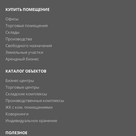
КУПИТЬ ПОМЕЩЕНИЕ
Офисы
Торговые помещения
Склады
Производства
Свободного назначения
Земельные участки
Арендный бизнес
КАТАЛОГ ОБЪЕКТОВ
Бизнес-центры
Торговые центры
Складские комплексы
Производственные комплексы
ЖК с ком. помещениями
Коворкинги
Индивидуальное хранение
ПОЛЕЗНОЕ