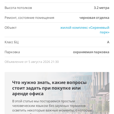
Высота потолков
3.2 метра
Ремонт, состояние помещения
черновая отделка
Объект
жилой комплекс «Сиреневый
парк»
Класс БЦ
A
Парковка
охраняемая парковка
Объявление от 5 августа 2026 21:30
Что нужно знать, какие вопросы
стоит задать при покупке или
аренде офиса
В этой статье мы постараемся простым
человеческим языком без заумных терминов
осветить некоторые важные моменты, о которых