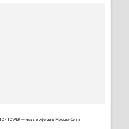
TOP TOWER — новые офисы в Москва-Сити