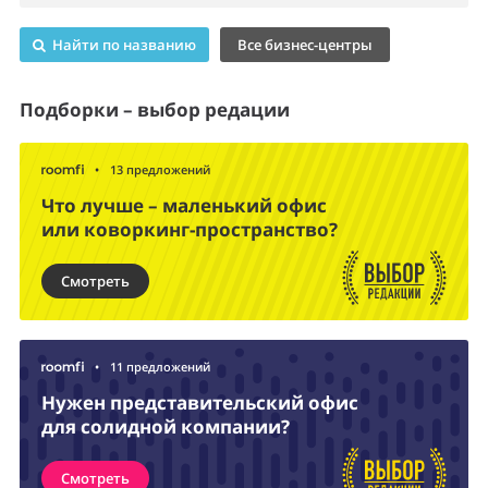
Найти по названию
Все бизнес-центры
Подборки – выбор редации
•
13 предложений
Что лучше – маленький офис
или коворкинг-пространство?
Смотреть
•
11 предложений
Нужен представительский офис
для солидной компании?
Смотреть