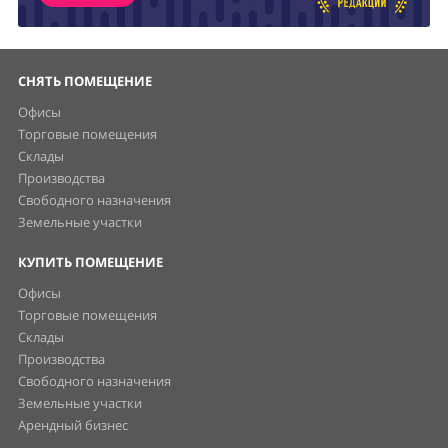
СНЯТЬ ПОМЕЩЕНИЕ
Офисы
Торговые помещения
Склады
Производства
Свободного назначения
Земельные участки
КУПИТЬ ПОМЕЩЕНИЕ
Офисы
Торговые помещения
Склады
Производства
Свободного назначения
Земельные участки
Арендный бизнес