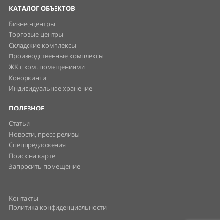
КАТАЛОГ ОБЪЕКТОВ
Бизнес-центры
Торговые центры
Складские комплексы
Производственные комплексы
ЖК с ком. помещениями
Коворкинги
Индивидуальное хранение
ПОЛЕЗНОЕ
Статьи
Новости, пресс-релизы
Спецпредложения
Поиск на карте
Запросить помещение
Контакты
Политика конфиденциальности