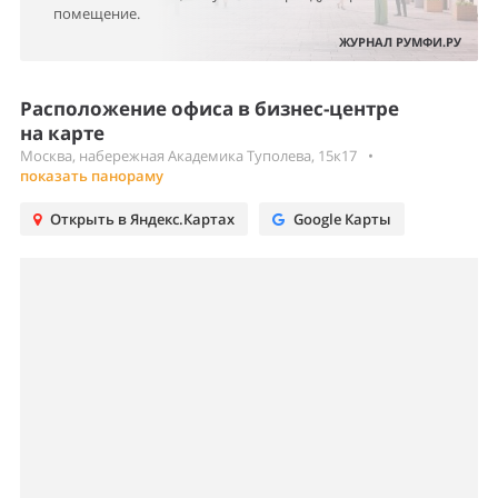
помещение.
ЖУРНАЛ РУМФИ.РУ
Расположение офиса в бизнес-центре
на карте
Москва, набережная Академика Туполева, 15к17
•
показать панораму
Открыть в Яндекс.Картах
Google Карты