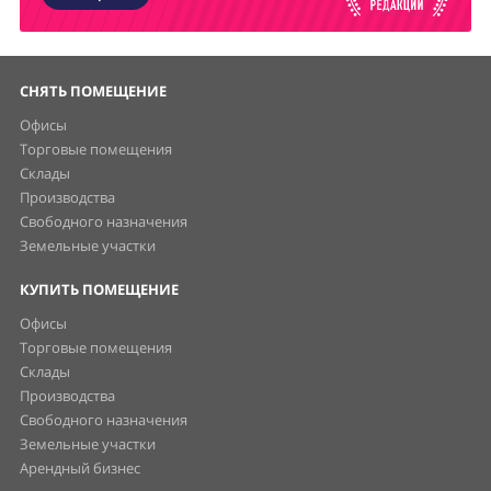
СНЯТЬ ПОМЕЩЕНИЕ
Офисы
Торговые помещения
Склады
Производства
Свободного назначения
Земельные участки
КУПИТЬ ПОМЕЩЕНИЕ
Офисы
Торговые помещения
Склады
Производства
Свободного назначения
Земельные участки
Арендный бизнес