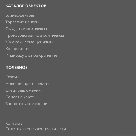
КАТАЛОГ ОБЪЕКТОВ
Бизнес-центры
Торговые центры
Складские комплексы
Производственные комплексы
ЖК с ком. помещениями
Коворкинги
Индивидуальное хранение
ПОЛЕЗНОЕ
Статьи
Новости, пресс-релизы
Спецпредложения
Поиск на карте
Запросить помещение
Контакты
Политика конфиденциальности