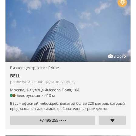
8 фото
Бизнес-центр,
класс Prime
BELL
реализуемые площади по запросу
Москва, 1-я улица Ямского Поля, 10А
Белорусская
•
410 м
BELL – офисный небоскреб, высотой более 220 метров, который
предназначен для самых требовательных резидентов.
+7 495 255 •• ••