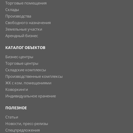
Торговые помещения
Склады
Производства
Свободного назначения
Земельные участки
Арендный бизнес
КАТАЛОГ ОБЪЕКТОВ
Бизнес-центры
Торговые центры
Складские комплексы
Производственные комплексы
ЖК с ком. помещениями
Коворкинги
Индивидуальное хранение
ПОЛЕЗНОЕ
Статьи
Новости, пресс-релизы
Спецпредложения