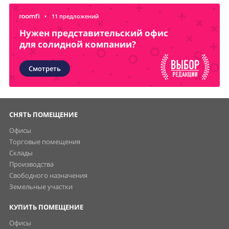
•
11 предложений
Нужен представительский офис
для солидной компании?
Смотреть
СНЯТЬ ПОМЕЩЕНИЕ
Офисы
Торговые помещения
Склады
Производства
Свободного назначения
Земельные участки
КУПИТЬ ПОМЕЩЕНИЕ
Офисы