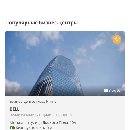
Популярные бизнес-центры
8 фото
Бизнес-центр,
класс Prime
BELL
реализуемые площади по запросу
Москва, 1-я улица Ямского Поля, 10А
Белорусская
•
410 м