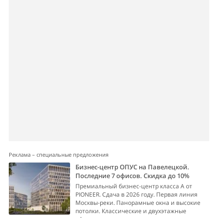
Реклама – специальные предложения
Бизнес-центр ОПУС на Павелецкой.
Последние 7 офисов. Скидка до 10%
Премиальный бизнес-центр класса А от
PIONEER. Сдача в 2026 году. Первая линия
Москвы-реки. Панорамные окна и высокие
потолки. Классические и двухэтажные