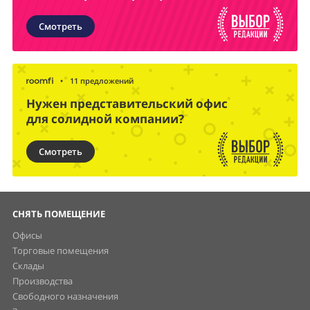
Смотреть
•
11 предложений
Нужен представительский офис
для солидной компании?
Смотреть
СНЯТЬ ПОМЕЩЕНИЕ
Офисы
Торговые помещения
Склады
Производства
Свободного назначения