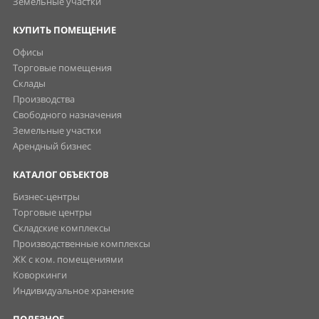
Земельные участки
КУПИТЬ ПОМЕЩЕНИЕ
Офисы
Торговые помещения
Склады
Производства
Свободного назначения
Земельные участки
Арендный бизнес
КАТАЛОГ ОБЪЕКТОВ
Бизнес-центры
Торговые центры
Складские комплексы
Производственные комплексы
ЖК с ком. помещениями
Коворкинги
Индивидуальное хранение