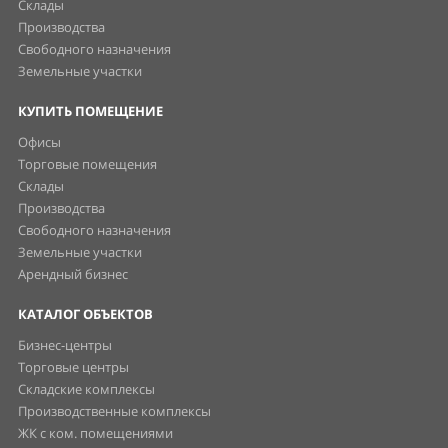
Склады
Производства
Свободного назначения
Земельные участки
КУПИТЬ ПОМЕЩЕНИЕ
Офисы
Торговые помещения
Склады
Производства
Свободного назначения
Земельные участки
Арендный бизнес
КАТАЛОГ ОБЪЕКТОВ
Бизнес-центры
Торговые центры
Складские комплексы
Производственные комплексы
ЖК с ком. помещениями