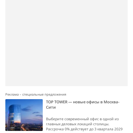
Реклама – специальные предложения
TOP TOWER — новые офисы в Москва-
Сити
Выберите современный офис в одной из
главных деловых локаций столицы.
Рассрочка 0% действует до 3 квартала 2029