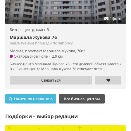
4 фото
Бизнес-центр,
класс B
Маршала Жукова 76
реализуемые площади по запросу
Москва, проспект Маршала Жукова, 76к2
Октябрьское Поле
•
2.9 км
Бизнес-центр Маршала Жукова 76 - это деловой объект класса «
B «. Бизнес-центр Маршала Жукова 76 отвечает всем...
Связаться
Найти по названию
Все бизнес-центры
Подборки – выбор редации