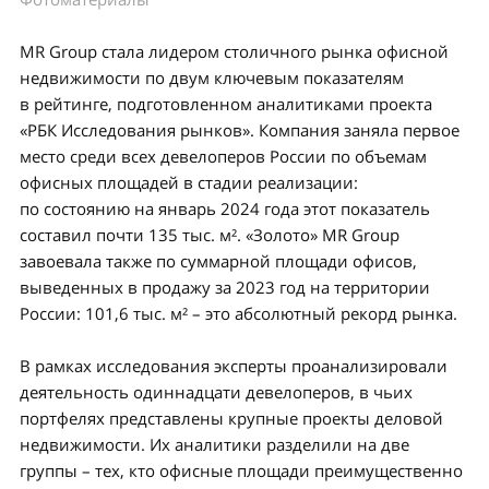
MR Group стала лидером столичного рынка офисной
недвижимости по двум ключевым показателям
в рейтинге, подготовленном аналитиками проекта
«РБК Исследования рынков». Компания заняла первое
место среди всех девелоперов России по объемам
офисных площадей в стадии реализации:
по состоянию на январь 2024 года этот показатель
составил почти 135 тыс. м². «Золото» MR Group
завоевала также по суммарной площади офисов,
выведенных в продажу за 2023 год на территории
России: 101,6 тыс. м² – это абсолютный рекорд рынка.
В рамках исследования эксперты проанализировали
деятельность одиннадцати девелоперов, в чьих
портфелях представлены крупные проекты деловой
недвижимости. Их аналитики разделили на две
группы – тех, кто офисные площади преимущественно