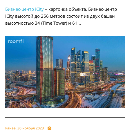
Бизнес-центр iCity
– карточка объекта. Бизнес-центр
iCity высотой до 256 метров состоит из двух башен
высотностью 34 (Time Tower) и 61...
Ранее, 30 ноября 2023