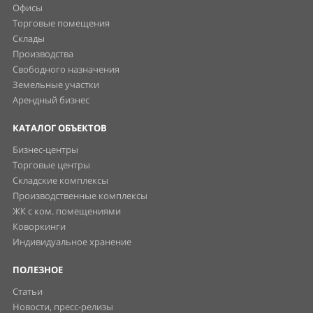
Офисы
Торговые помещения
Склады
Производства
Свободного назначения
Земельные участки
Арендный бизнес
КАТАЛОГ ОБЪЕКТОВ
Бизнес-центры
Торговые центры
Складские комплексы
Производственные комплексы
ЖК с ком. помещениями
Коворкинги
Индивидуальное хранение
ПОЛЕЗНОЕ
Статьи
Новости, пресс-релизы