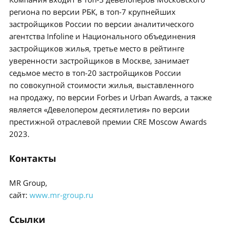
региона по версии РБК, в топ-7 крупнейших
застройщиков России по версии аналитического
агентства Infoline и Национального объединения
застройщиков жилья, третье место в рейтинге
уверенности застройщиков в Москве, занимает
седьмое место в топ-20 застройщиков России
по совокупной стоимости жилья, выставленного
на продажу, по версии Forbes и Urban Awards, а также
является «Девелопером десятилетия» по версии
престижной отраслевой премии CRE Moscow Awards
2023.
Контакты
MR Group,
сайт:
www.mr-group.ru
Ссылки