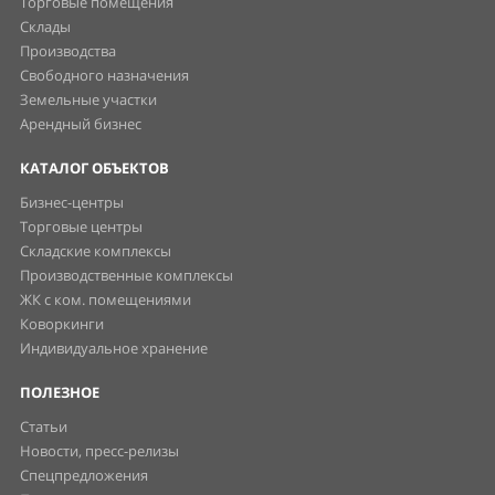
Торговые помещения
Склады
Производства
Свободного назначения
Земельные участки
Арендный бизнес
КАТАЛОГ ОБЪЕКТОВ
Бизнес-центры
Торговые центры
Складские комплексы
Производственные комплексы
ЖК с ком. помещениями
Коворкинги
Индивидуальное хранение
ПОЛЕЗНОЕ
Статьи
Новости, пресс-релизы
Спецпредложения