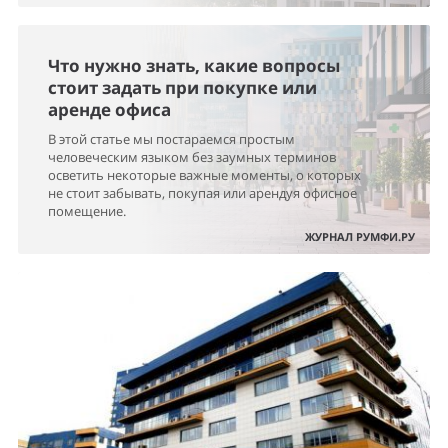
Что нужно знать, какие вопросы
стоит задать при покупке или
аренде офиса
В этой статье мы постараемся простым
человеческим языком без заумных терминов
осветить некоторые важные моменты, о которых
не стоит забывать, покупая или арендуя офисное
помещение.
ЖУРНАЛ РУМФИ.РУ