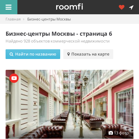
Главная
Бизнес-центры Москвы
Бизнес-центры Москвы - страница 6
Найдено 928 объектов коммерческой недвижимости
Найти по названию
Показать на карте
13 фото