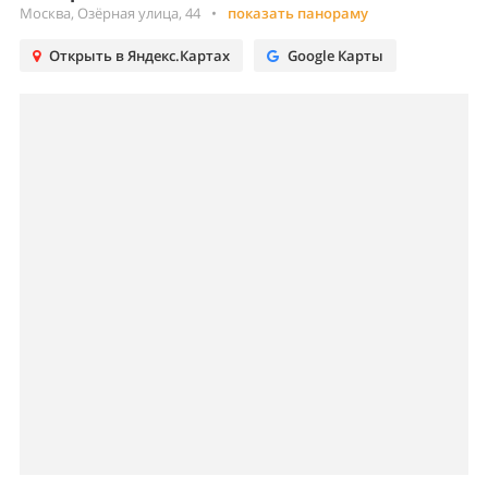
Москва, Озёрная улица, 44
•
показать панораму
Открыть в Яндекс.Картах
Google Карты