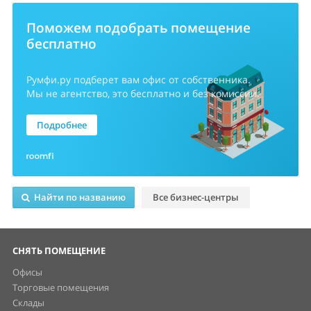
Поможем подобрать помещение
бесплатно
Румфи.ру
подберет вам офис от собственника.
Мы не агентство, это бесплатно и без комиссии.
Подробнее
Найти по названию
Все бизнес-центры
СНЯТЬ ПОМЕЩЕНИЕ
Офисы
Торговые помещения
Склады