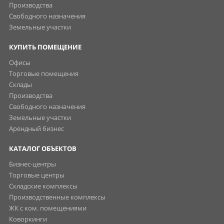
Производства
Свободного назначения
Земельные участки
КУПИТЬ ПОМЕЩЕНИЕ
Офисы
Торговые помещения
Склады
Производства
Свободного назначения
Земельные участки
Арендный бизнес
КАТАЛОГ ОБЪЕКТОВ
Бизнес-центры
Торговые центры
Складские комплексы
Производственные комплексы
ЖК с ком. помещениями
Коворкинги