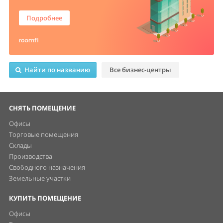
Подробнее
Найти по названию
Все бизнес-центры
СНЯТЬ ПОМЕЩЕНИЕ
Офисы
Торговые помещения
Склады
Производства
Свободного назначения
Земельные участки
КУПИТЬ ПОМЕЩЕНИЕ
Офисы