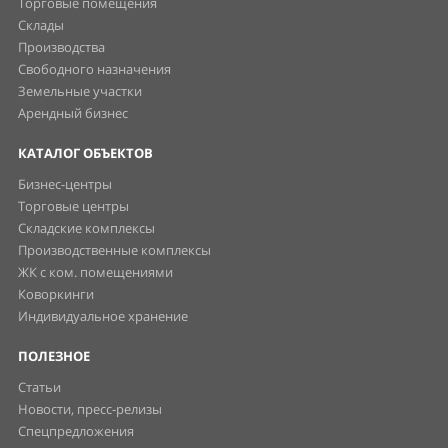
Торговые помещения
Склады
Производства
Свободного назначения
Земельные участки
Арендный бизнес
КАТАЛОГ ОБЪЕКТОВ
Бизнес-центры
Торговые центры
Складские комплексы
Производственные комплексы
ЖК с ком. помещениями
Коворкинги
Индивидуальное хранение
ПОЛЕЗНОЕ
Статьи
Новости, пресс-релизы
Спецпредложения