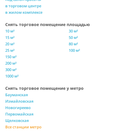
в торговом центре
в жилом комплексе
Снять торговое помещение площадью
10 м²
30 м²
15 м²
50 м²
20 м²
80 м²
25 м²
100 м²
150 м²
200 м²
300 м²
1000 м²
Снять торговое помещение у метро
Бауманская
Измайловская
Новогиреево
Первомайская
Щелковская
Все станции метро