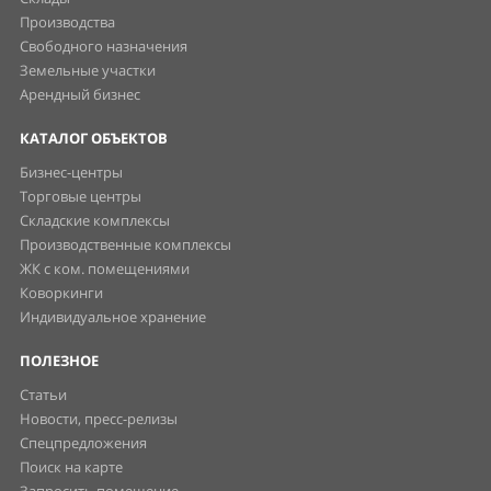
Производства
Свободного назначения
Земельные участки
Арендный бизнес
КАТАЛОГ ОБЪЕКТОВ
Бизнес-центры
Торговые центры
Складские комплексы
Производственные комплексы
ЖК с ком. помещениями
Коворкинги
Индивидуальное хранение
ПОЛЕЗНОЕ
Статьи
Новости, пресс-релизы
Спецпредложения
Поиск на карте
Запросить помещение