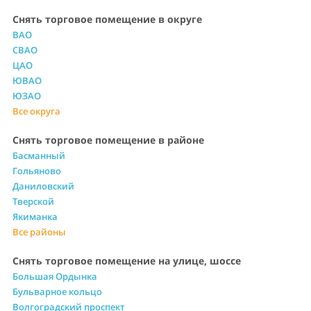
Снять торговое помещение в округе
ВАО
СВАО
ЦАО
ЮВАО
ЮЗАО
Все округа
Снять торговое помещение в районе
Басманный
Гольяново
Даниловский
Тверской
Якиманка
Все районы
Снять торговое помещение на улице, шоссе
Большая Ордынка
Бульварное кольцо
Волгоградский проспект