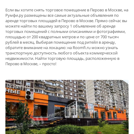
Если вы хотите снять торговое помещение в Перово в Москве, на
Румфи.ру размещены все самые актуальные объявления по
аренде торговых площадей в Перово в Москве. Прямо сейчас вы
можете найти по вашему запросу 1 объявление об аренде
торговых помещений с полными описаниями и фотографиями,
площадью от 200 квадратных метров и по цене от 700 тысяч
рублей в месяц. Выбирая помещение под ритейл в аренду,
обратите внимание на локацию: на Roomfi.ru можно узнать
транспортную доступность любого объекта коммерческой
недвижимости. Найти торговую площадь, расположенную в
Перово в Москве, – просто!