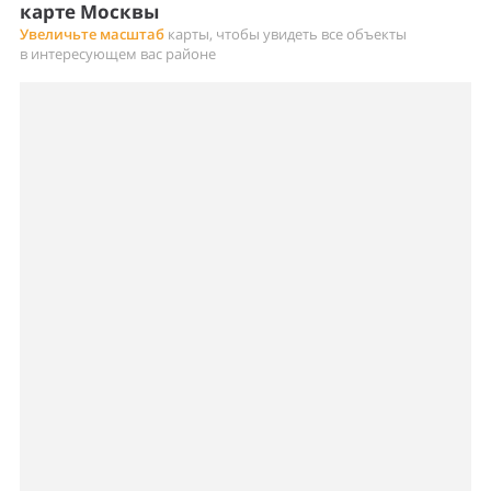
карте Москвы
Увеличьте масштаб
карты, чтобы увидеть все объекты
в интересующем вас районе