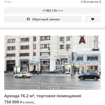
Этаж
-1-й этаж из 3
+7 903 170 •• ••
Обратный звонок
Аренда 76.2 м², торговое помещение
750 000
в месяц