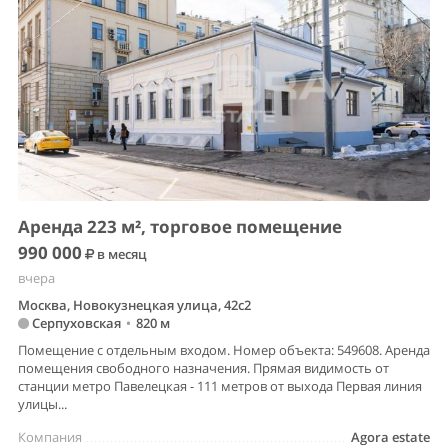
Аренда 223 м², торговое помещение
990 000
в месяц
вчера
Москва, Новокузнецкая улица, 42с2
Серпуховская
•
820 м
Помещение с отдельным входом. Номер объекта: 549608. Аренда
помещения свободного назначения. Прямая видимость от
станции метро Павелецкая - 111 метров от выхода Первая линия
улицы...
Компания
Agora estate