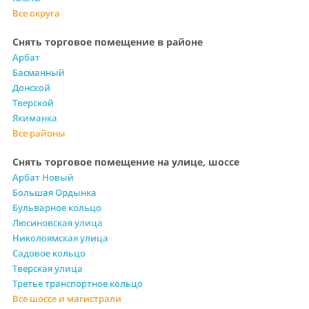
Все округа
Снять торговое помещение в районе
Арбат
Басманный
Донской
Тверской
Якиманка
Все районы
Снять торговое помещение на улице, шоссе
Арбат Новый
Большая Ордынка
Бульварное кольцо
Люсиновская улица
Николоямская улица
Садовое кольцо
Тверская улица
Третье транспортное кольцо
Все шоссе и магистрали