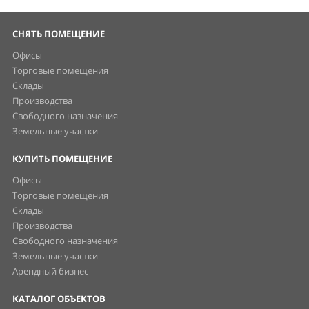
СНЯТЬ ПОМЕЩЕНИЕ
Офисы
Торговые помещения
Склады
Производства
Свободного назначения
Земельные участки
КУПИТЬ ПОМЕЩЕНИЕ
Офисы
Торговые помещения
Склады
Производства
Свободного назначения
Земельные участки
Арендный бизнес
КАТАЛОГ ОБЪЕКТОВ