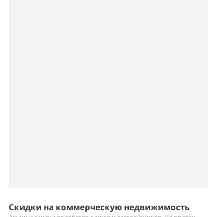
Скидки на коммерческую недвижимость
Акции и скидки от собственников и застройщиков. На правах