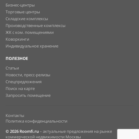
Бизнес-центры
Торговые центры
Складские комплексы
Производственные комплексы
ЖК с ком. помещениями
Коворкинги
Индивидуальное хранение
ПОЛЕЗНОЕ
Статьи
Новости, пресс-релизы
Спецпредложения
Поиск на карте
Запросить помещение
Контакты
Политика конфиденциальности
© 2026 Roomfi.ru
– актуальные предложения на рынке
коммерческой недвижимости Москвы