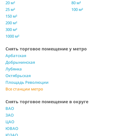
20 м²
80 м²
25 м²
100 м²
150 м²
200 м²
300 м²
1000 м²
Снять торговое помещение у метро
Арбатская
Добрынинская
Лубянка
Октябрьская
Площадь Революции
Все станции метро
Снять торговое помещение в округе
ВАО
ЗАО
ЦАО
ЮВАО
ЮЗАО