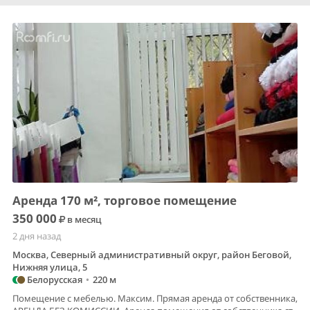
Аренда 170 м², торговое помещение
350 000
в месяц
2 дня назад
Москва, Северный административный округ, район Беговой,
Нижняя улица, 5
Белорусская
•
220 м
Помещение с мебелью. Максим. Прямая аренда от собственника,