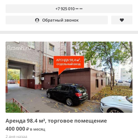
+7 925 010 •• ••
Обратный звонок
Аренда 98.4 м², торговое помещение
400 000
в месяц
2 дня назад