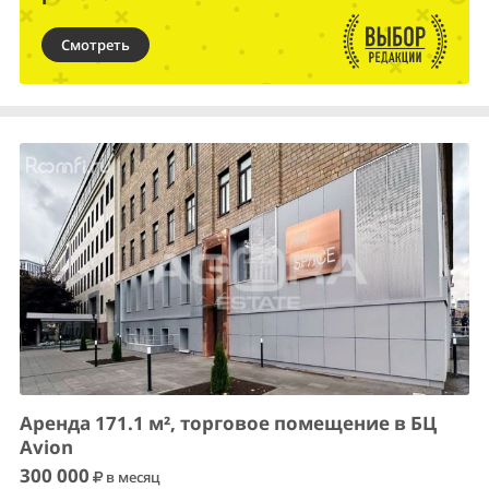
Смотреть
Аренда 171.1 м², торговое помещение в БЦ
Avion
300 000
в месяц