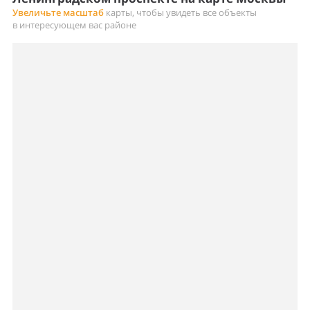
Увеличьте масштаб
карты, чтобы увидеть все объекты
в интересующем вас районе