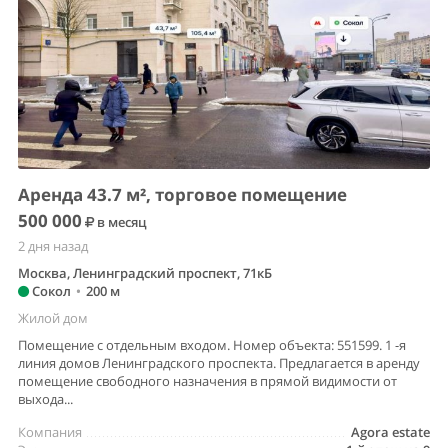
Аренда 43.7 м², торговое помещение
500 000
в месяц
2 дня назад
Москва, Ленинградский проспект, 71кБ
Сокол
•
200 м
Жилой дом
Помещение с отдельным входом. Номер объекта: 551599. 1 -я
линия домов Ленинградского проспекта. Предлагается в аренду
помещение свободного назначения в прямой видимости от
выхода...
Компания
Agora estate