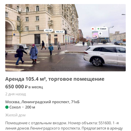
Аренда 105.4 м², торговое помещение
650 000
в месяц
2 дня назад
Москва, Ленинградский проспект, 71кБ
Сокол
•
200 м
Жилой дом
Помещение с отдельным входом. Номер объекта: 551600. 1 -я
линия домов Ленинградского проспекта. Предлагается в аренду