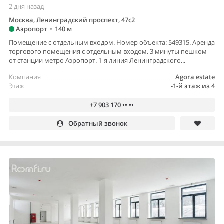
2 дня назад
Москва, Ленинградский проспект, 47с2
Аэропорт
•
140 м
Помещение с отдельным входом. Номер объекта: 549315. Аренда
торгового помещения с отдельным входом. 3 минуты пешком
от станции метро Аэропорт. 1-я линия Ленинградского...
Компания
Agora estate
Этаж
-1-й этаж из 4
+7 903 170 •• ••
Обратный звонок