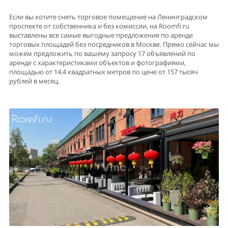
Если вы хотите снять торговое помещение на Ленинградском
проспекте от собственника и без комиссии, на Roomfi.ru
выставлены все самые выгодные предложения по аренде
торговых площадей без посредников в Москве. Прямо сейчас мы
можем предложить по вашему запросу 17 объявлений по
аренде с характеристиками объектов и фотографиями,
площадью от 14.4 квадратных метров по цене от 157 тысяч
рублей в месяц.