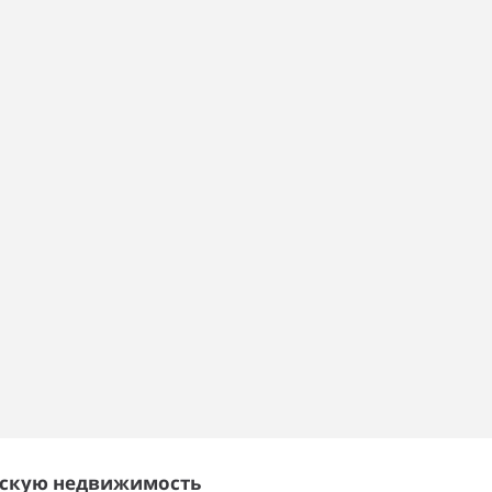
ескую недвижимость