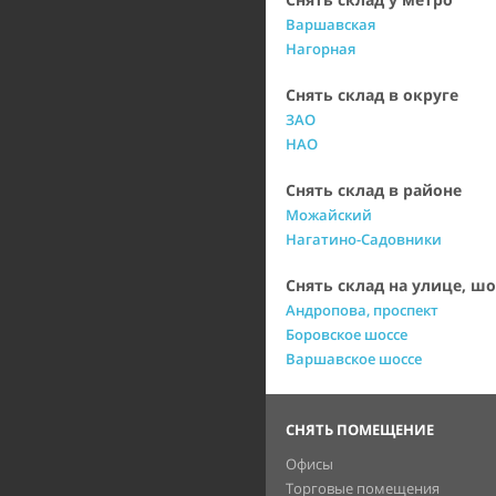
Варшавская
Нагорная
Снять склад в округе
ЗАО
НАО
Снять склад в районе
Можайский
Нагатино-Садовники
Снять склад на улице, шо
Андропова, проспект
Боровское шоссе
Варшавское шоссе
СНЯТЬ ПОМЕЩЕНИЕ
Офисы
Торговые помещения