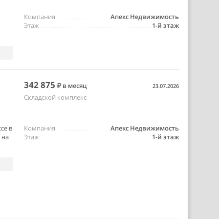
Компания
Апекс Недвижимость
Этаж
1-й этаж
342 875
в месяц
23.07.2026
Складской комплекс
се в
Компания
Апекс Недвижимость
 на
Этаж
1-й этаж