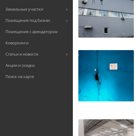
Земельные участки
Помещения под бизнес
Помещения с арендатором
Коворкинги
Статьи и новости
Акции и скидки
Поиск на карте