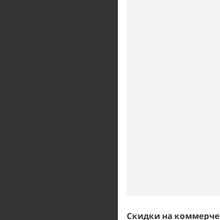
Скидки на коммерч