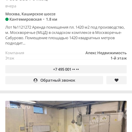
вчера
Москва, Каширское шоссе
Кантемировская
•
1.8 км
Лот №1121272 Аренда помещения пл. 1420 м2 под производство,
м. Москворечье (МЦД) в складском комплексе в Москворечье-
Сабурово. Помещение площадью 1420 квадратных метров
подходит...
Компания
Апекс Недвижимость
Этаж
1-й этаж
+7 495 001 •• ••
Обратный звонок