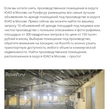
Если вы хотите снять производственное помещение в округе
ЮАО в Москве, на Румфи.ру размещены все самые лучшие
объявления по аренде помещений под производство в округе
ЮАО в Москве. Прямо сейчас вы можете найти по вашему
запросу 10 объявлений об аренде площадей под пищевое или
чистое производство с полными описаниями и фотографиями,
площадью от 300 квадратных метров и по цене от 150 тысяч
рублей в месяц. Выбирая помещение под производство,
обратите внимание на локацию: на Roomfi.ru можно узнать
транспортную доступность любого объекта коммерческой
недвижимости. Найти производственное помещение,
расположенное в округе ЮАО в Москве, – просто!