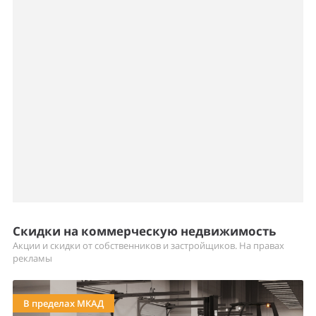
Скидки на коммерческую недвижимость
Акции и скидки от собственников и застройщиков. На правах
рекламы
В пределах МКАД