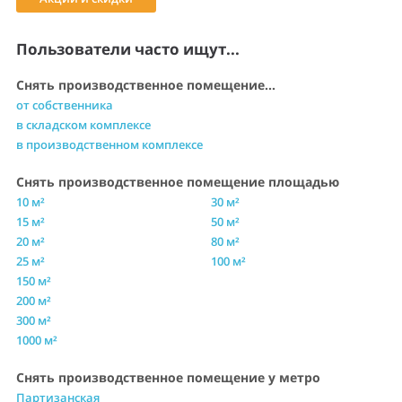
Пользователи часто ищут...
Снять производственное помещение...
от собственника
в складском комплексе
в производственном комплексе
Снять производственное помещение площадью
10 м²
30 м²
15 м²
50 м²
20 м²
80 м²
25 м²
100 м²
150 м²
200 м²
300 м²
1000 м²
Снять производственное помещение у метро
Партизанская