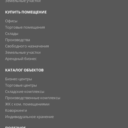
Земельные участки
КУПИТЬ ПОМЕЩЕНИЕ
Офисы
Торговые помещения
Склады
Производства
Свободного назначения
Земельные участки
Арендный бизнес
КАТАЛОГ ОБЪЕКТОВ
Бизнес-центры
Торговые центры
Складские комплексы
Производственные комплексы
ЖК с ком. помещениями
Коворкинги
Индивидуальное хранение