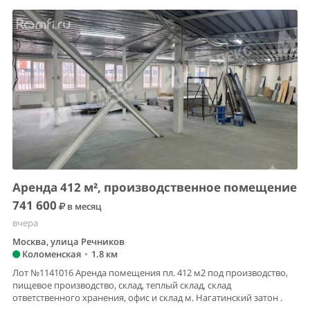
Аренда 412 м², производственное помещение
741 600
в месяц
вчера
Москва, улица Речников
Коломенская
•
1.8 км
Лот №1141016 Аренда помещения пл. 412 м2 под производство,
пищевое производство, склад, теплый склад, склад
ответственного хранения, офис и склад м. Нагатинский затон .