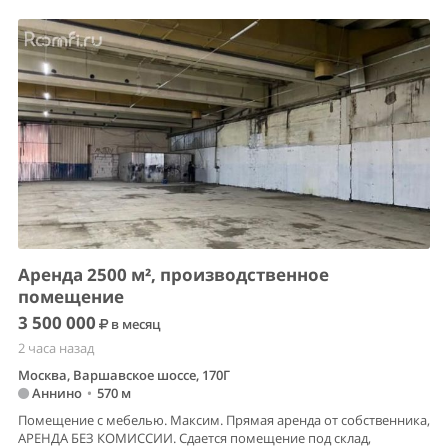
Аренда 2500 м², производственное
помещение
3 500 000
в месяц
2 часа назад
Москва, Варшавское шоссе, 170Г
Аннино
•
570 м
Помещение с мебелью. Максим. Прямая аренда от собственника,
АРЕНДА БЕЗ КОМИССИИ. Сдается помещение под склад,