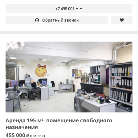
+7 495 001 •• ••
Обратный звонок
Аренда 195 м², помещение свободного
назначения
455 000
в месяц