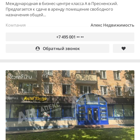
Международная в бизнес-центре класса А в Пресненский.
Предлагается к сдаче в аренду помещение свободного
назначения общей...
Компания
Апекс Недвижимость
+7 495 001 •• ••
Обратный звонок