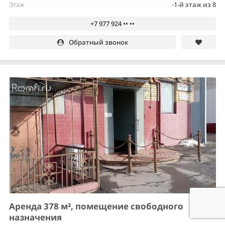
Этаж
-1-й этаж из 8
+7 977 924 •• ••
Обратный звонок
Аренда 378 м², помещение свободного
назначения