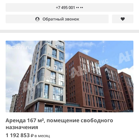
+7 495 001 •• ••
Обратный звонок
Аренда 167 м², помещение свободного
назначения
1 192 853
в месяц