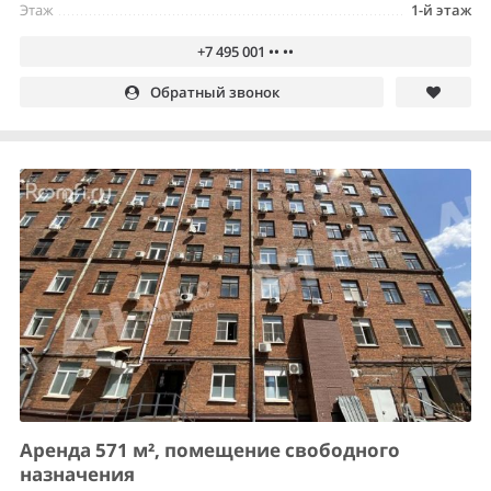
Этаж
1-й этаж
+7 495 001 •• ••
Обратный звонок
Аренда 571 м², помещение свободного
назначения