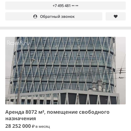
+7 495 481 •• ••
Обратный звонок
Аренда 8072 м², помещение свободного
назначения
28 252 000
в месяц