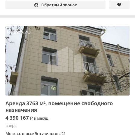
Обратный звонок
Аренда 3763 м², помещение свободного
назначения
4 390 167
в месяц
вчера
Москва, шоссе Энтузиастов, 21