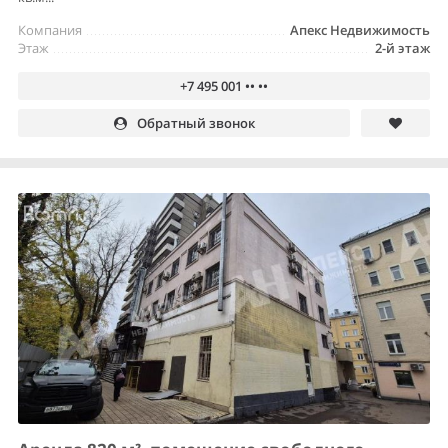
Компания
Апекс Недвижимость
Этаж
2-й этаж
+7 495 001 •• ••
Обратный звонок