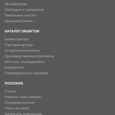
Производства
Свободного назначения
Земельные участки
Арендный бизнес
КАТАЛОГ ОБЪЕКТОВ
Бизнес-центры
Торговые центры
Складские комплексы
Производственные комплексы
ЖК с ком. помещениями
Коворкинги
Индивидуальное хранение
ПОЛЕЗНОЕ
Статьи
Новости, пресс-релизы
Спецпредложения
Поиск на карте
Запросить помещение