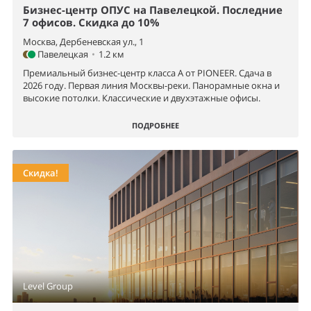
Бизнес-центр ОПУС на Павелецкой. Последние
7 офисов. Скидка до 10%
Москва, Дербеневская ул., 1
Павелецкая
•
1.2 км
Премиальный бизнес-центр класса А от PIONEER. Сдача в
2026 году. Первая линия Москвы-реки. Панорамные окна и
высокие потолки. Классические и двухэтажные офисы.
ПОДРОБНЕЕ
Скидка!
Level Group