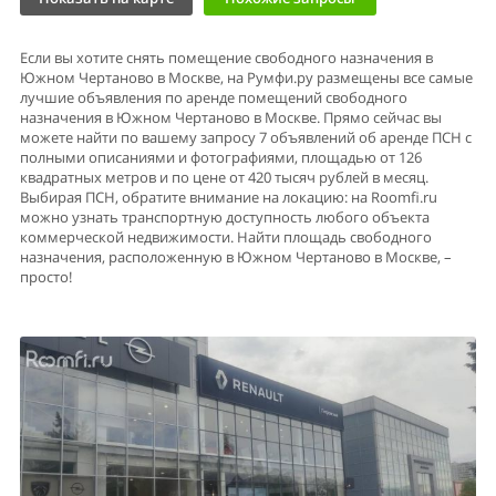
Если вы хотите снять помещение свободного назначения в
Южном Чертаново в Москве, на Румфи.ру размещены все самые
лучшие объявления по аренде помещений свободного
назначения в Южном Чертаново в Москве. Прямо сейчас вы
можете найти по вашему запросу 7 объявлений об аренде ПСН с
полными описаниями и фотографиями, площадью от 126
квадратных метров и по цене от 420 тысяч рублей в месяц.
Выбирая ПСН, обратите внимание на локацию: на Roomfi.ru
можно узнать транспортную доступность любого объекта
коммерческой недвижимости. Найти площадь свободного
назначения, расположенную в Южном Чертаново в Москве, –
просто!