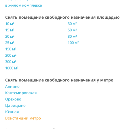
в жилом комплексе
Снять помещение свободного назначения площадью
10 м²
30 м²
15 м²
50 м²
20 м²
80 м²
25 м²
100 м²
150 м²
200 м²
300 м²
1000 м²
Снять помещение свободного назначения у метро
Аннино
Кантемировская
Орехово
Царицыно
Южная
Все станции метро