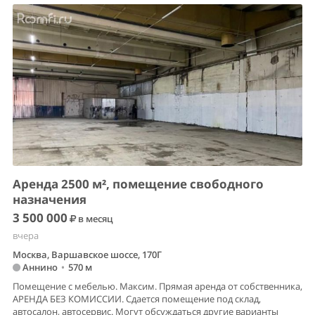
Аренда 2500 м², помещение свободного
назначения
3 500 000
в месяц
вчера
Москва, Варшавское шоссе, 170Г
Аннино
•
570 м
Помещение с мебелью. Максим. Прямая аренда от собственника,
АРЕНДА БЕЗ КОМИССИИ. Сдается помещение под склад,
автосалон, автосервис. Могут обсуждаться другие варианты