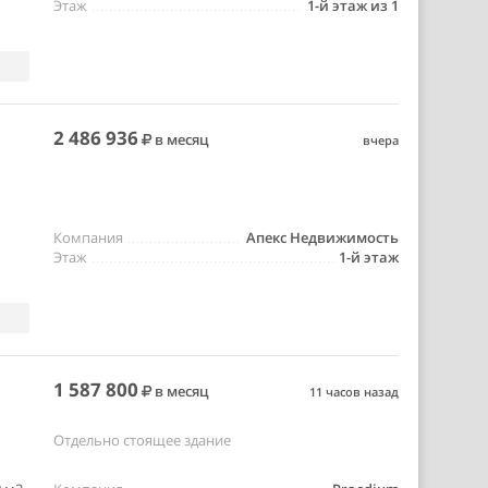
Этаж
1-й этаж из 1
2 486 936
в месяц
вчера
Компания
Апекс Недвижимость
Этаж
1-й этаж
1 587 800
в месяц
11 часов назад
Отдельно стоящее здание