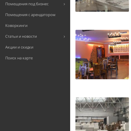
Помещения под бизнес
Помещения с арендатором
Коворкинги
Статьи и новости
Акции и скидки
Поиск на карте