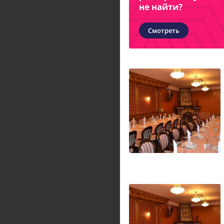
не найти?
Смотреть