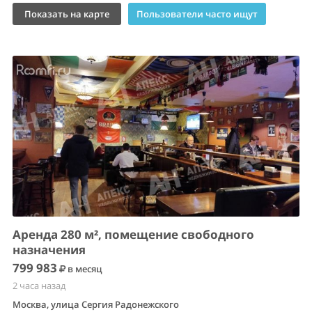
Показать на карте
Пользователи часто ищут
Аренда 280 м², помещение свободного
назначения
799 983
в месяц
2 часа назад
Москва, улица Сергия Радонежского