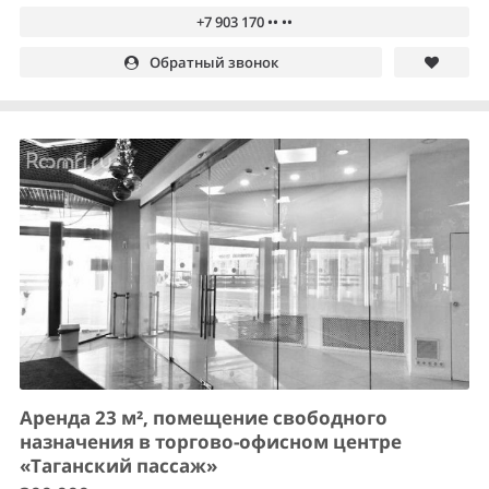
+7 903 170 •• ••
Обратный звонок
Аренда 23 м², помещение свободного
назначения в торгово-офисном центре
«Таганский пассаж»