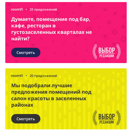
•
25 предложений
Думаете, помещение под бар,
кафе, ресторан в
густозаселенных кварталах не
найти?
Смотреть
•
20 предложений
Мы подобрали лучшие
предложения помещений под
салон красоты в заселенных
районах
Смотреть