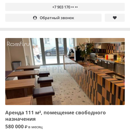
+7 903 170 •• ••
Обратный звонок
Аренда 111 м², помещение свободного
назначения
580 000
в месяц