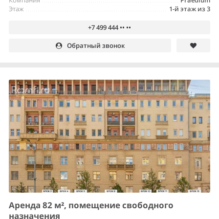
Этаж
1-й этаж из 3
+7 499 444 •• ••
Обратный звонок
Аренда 82 м², помещение свободного
назначения