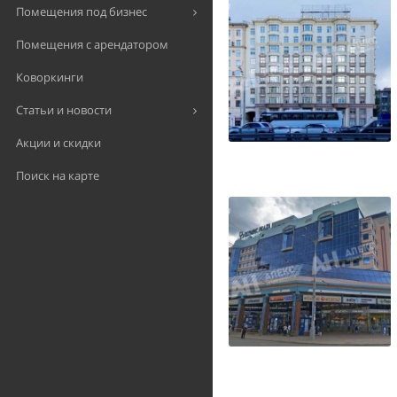
Помещения под бизнес
Помещения с арендатором
Коворкинги
Статьи и новости
Акции и скидки
Поиск на карте