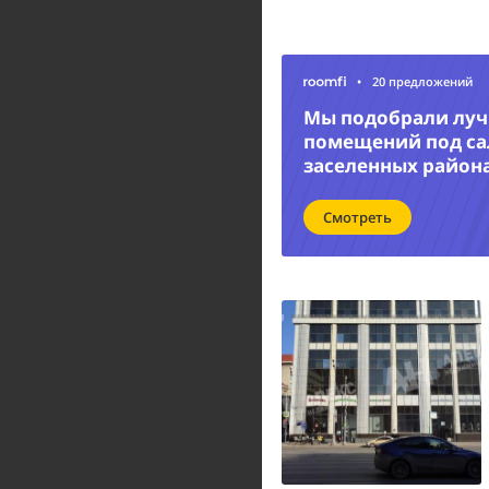
•
20 предложений
Мы подобрали лу
помещений под са
заселенных район
Смотреть