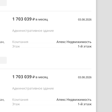
1 703 039
в месяц
03.08.2026
Административное здание
ан,
Компания
Апекс Недвижимость
Этаж
1-й этаж
1 703 039
в месяц
03.08.2026
Административное здание
ан,
Компания
Апекс Недвижимость
Этаж
1-й этаж